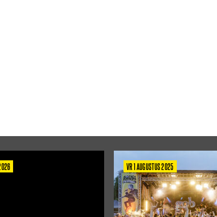
 2026
VR 1 AUGUSTUS 2025