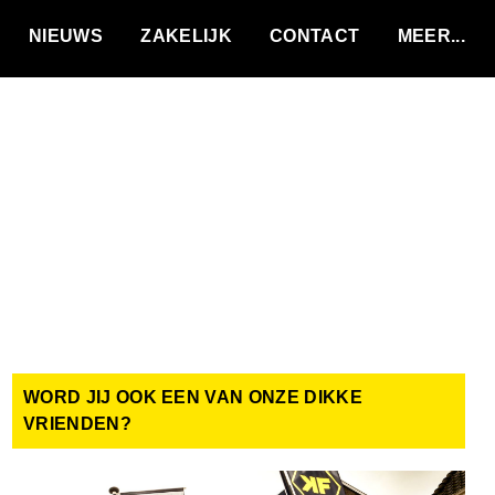
VACATURES
NIEUWS
ZAKELIJK
CONTACT
WORD JIJ OOK EEN VAN ONZE DIKKE
VRIENDEN?