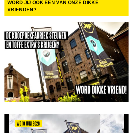
WORD JIJ OOK EEN VAN ONZE DIKKE
VRIENDEN?
WO 10 JUNI 2026