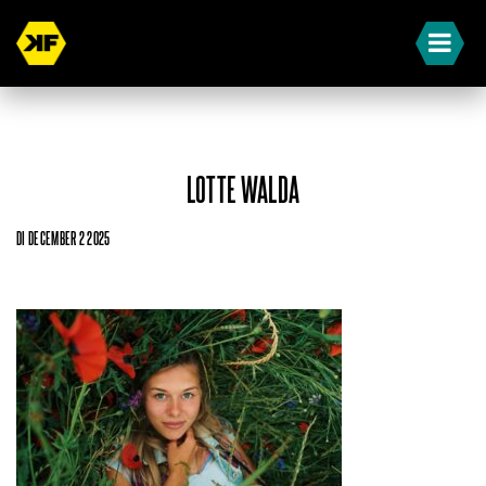
LOTTE WALDA
DI DECEMBER 2 2025