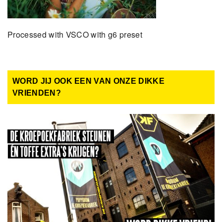
Processed with VSCO with g6 preset
WORD JIJ OOK EEN VAN ONZE DIKKE
VRIENDEN?