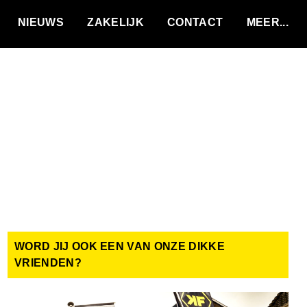
VACATURES
NIEUWS
ZAKELIJK
CONTACT
WORD JIJ OOK EEN VAN ONZE DIKKE
VRIENDEN?