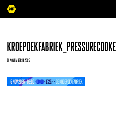
KROEPOEKFABRIEK_PRESSURECOOKE
DI NOVEMBER 11 2025