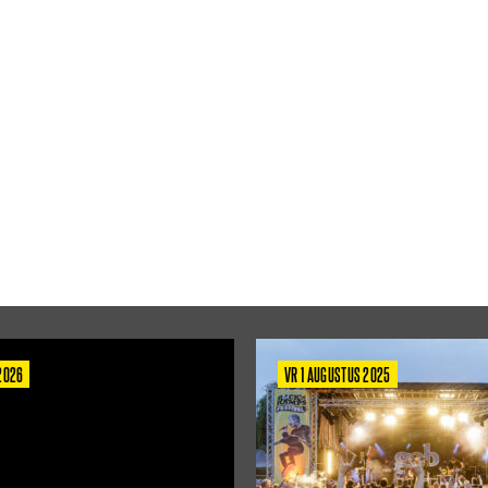
 2026
VR 1 AUGUSTUS 2025