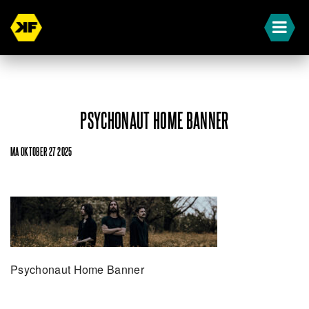
PSYCHONAUT HOME BANNER
MA OKTOBER 27 2025
Psychonaut Home Banner