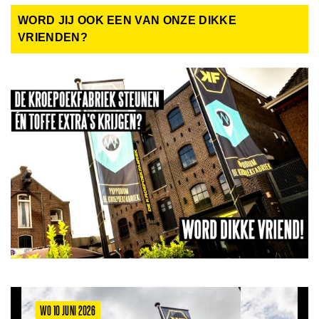
WORD JIJ OOK EEN VAN ONZE DIKKE
VRIENDEN?
WO 10 JUNI 2026