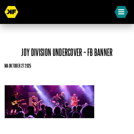
JOY DIVISION UNDERCOVER – FB BANNER
MA OKTOBER 27 2025