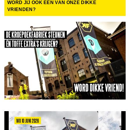
WORD JIJ OOK EEN VAN ONZE DIKKE
VRIENDEN?
WO 10 JUNI 2026