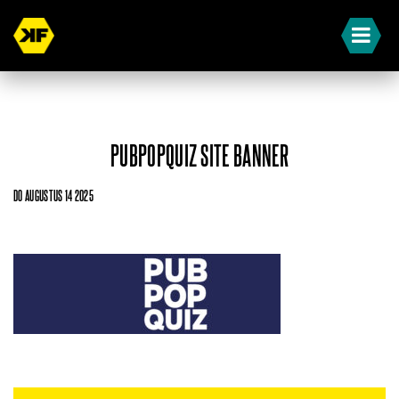
PUBPOPQUIZ SITE BANNER
DO AUGUSTUS 14 2025