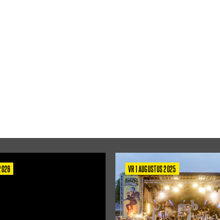
 2026
VR 1 AUGUSTUS 2025