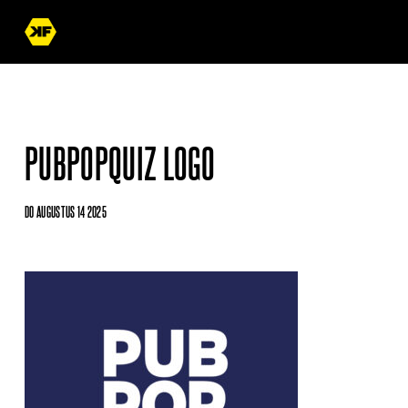
PUBPOPQUIZ LOGO
DO AUGUSTUS 14 2025