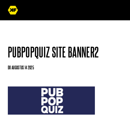
PUBPOPQUIZ SITE BANNER2
DO AUGUSTUS 14 2025