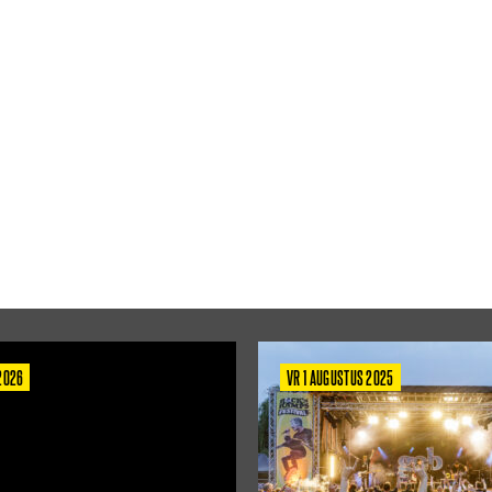
 2026
VR 1 AUGUSTUS 2025