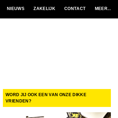
VACATURES
NIEUWS
ZAKELIJK
CONTACT
WORD JIJ OOK EEN VAN ONZE DIKKE
VRIENDEN?