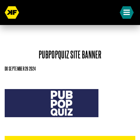
PUBPOPQUIZ SITE BANNER
DO SEPTEMBER 26 2024