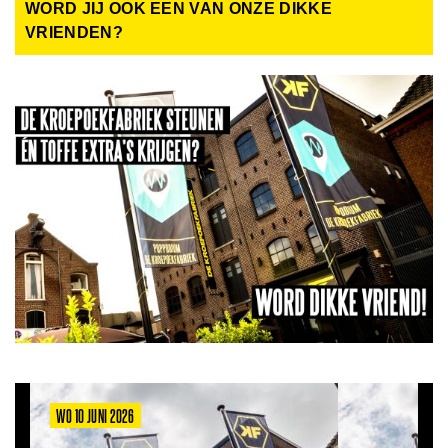
WORD JIJ OOK EEN VAN ONZE DIKKE
VRIENDEN?
WO 10 JUNI 2026