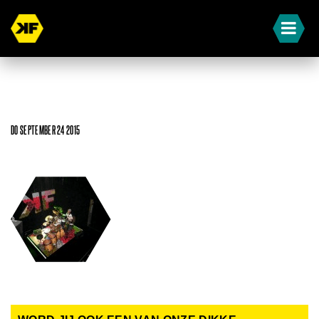
DO SEPTEMBER 24 2015