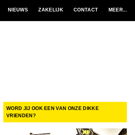
VACATURES
NIEUWS
ZAKELIJK
CONTACT
WORD JIJ OOK EEN VAN ONZE DIKKE
VRIENDEN?