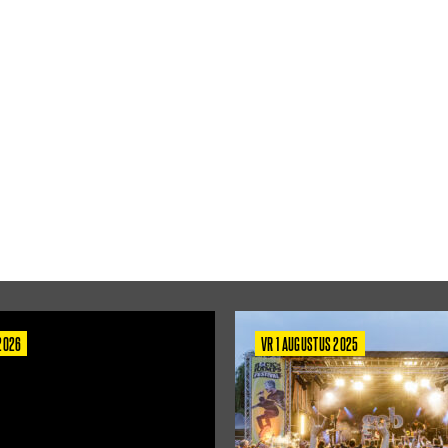
 2026
VR 1 AUGUSTUS 2025