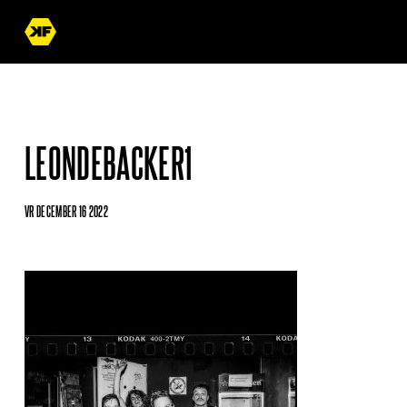
LEONDEBACKER1
VR DECEMBER 16 2022