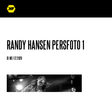
RANDY HANSEN PERSFOTO 1
DI MEI 12 2026