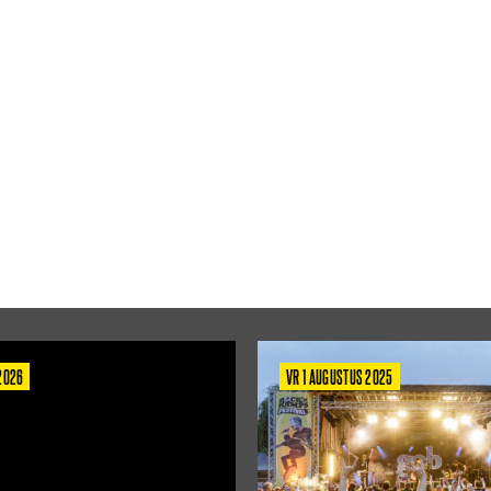
 2026
VR 1 AUGUSTUS 2025