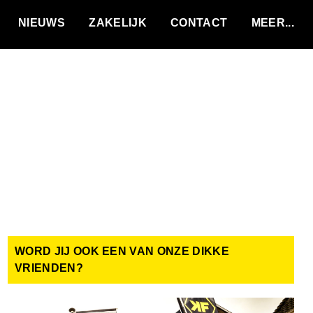
VACATURES
NIEUWS
ZAKELIJK
CONTACT
WORD JIJ OOK EEN VAN ONZE DIKKE
VRIENDEN?