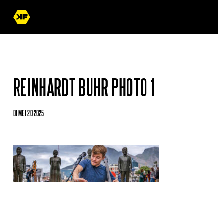
REINHARDT BUHR PHOTO 1
DI MEI 20 2025