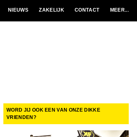
VACATURES
NIEUWS
ZAKELIJK
CONTACT
WORD JIJ OOK EEN VAN ONZE DIKKE
VRIENDEN?