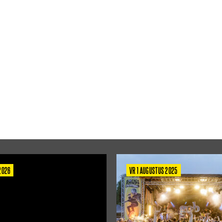
 2026
VR 1 AUGUSTUS 2025