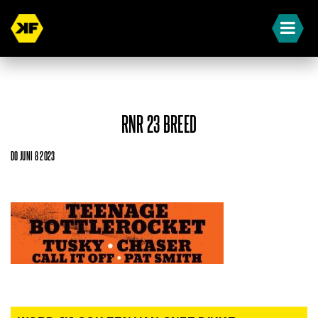
RNR 23 BREED
DO JUNI 8 2023