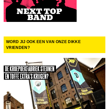
WORD JIJ OOK EEN VAN ONZE DIKKE
VRIENDEN?