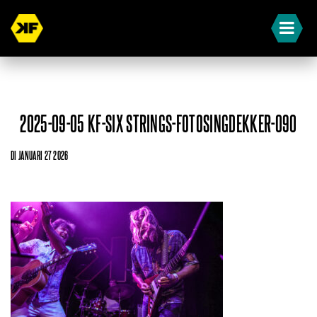
2025-09-05 KF-SIX STRINGS-FOTOSINGDEKKER-090
DI JANUARI 27 2026