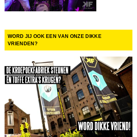
WORD JIJ OOK EEN VAN ONZE DIKKE
VRIENDEN?