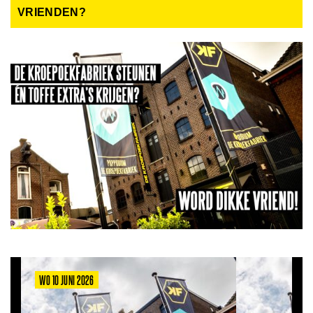
VRIENDEN?
WO 10 JUNI 2026