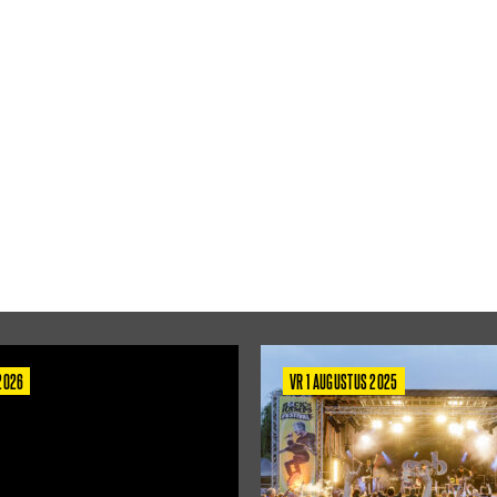
 2026
VR 1 AUGUSTUS 2025