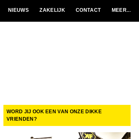
VACATURES
NIEUWS
ZAKELIJK
CONTACT
WORD JIJ OOK EEN VAN ONZE DIKKE
VRIENDEN?