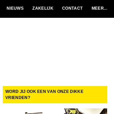
VACATURES
NIEUWS
ZAKELIJK
CONTACT
WORD JIJ OOK EEN VAN ONZE DIKKE
VRIENDEN?