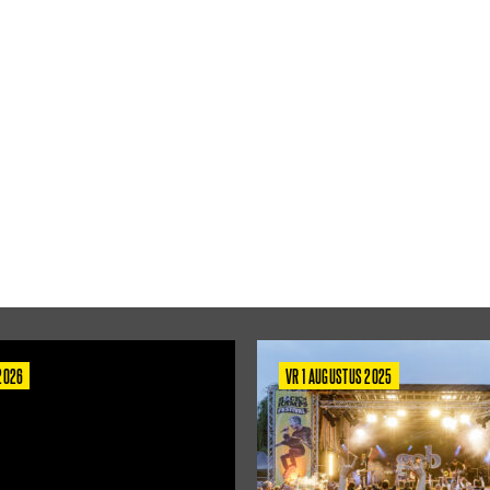
 2026
VR 1 AUGUSTUS 2025