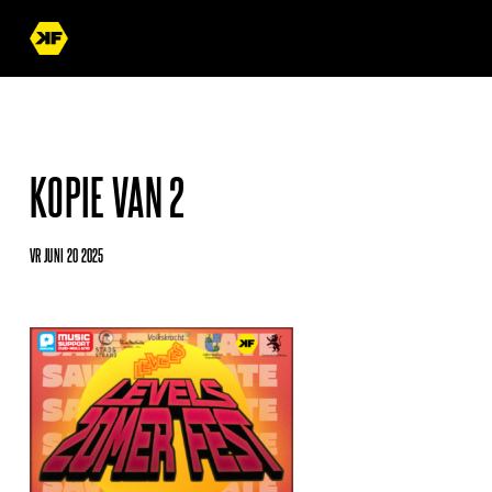
KOPIE VAN 2
VR JUNI 20 2025