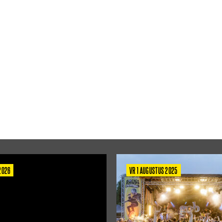
 2026
VR 1 AUGUSTUS 2025