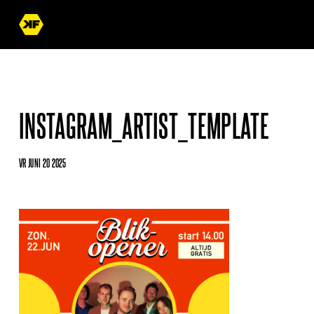
INSTAGRAM_ARTIST_TEMPLATE
VR JUNI 20 2025