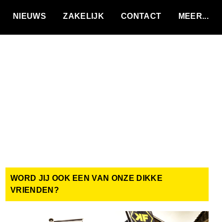
VACATURES
NIEUWS
ZAKELIJK
CONTACT
WORD JIJ OOK EEN VAN ONZE DIKKE
VRIENDEN?