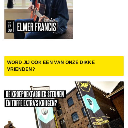
WORD JIJ OOK EEN VAN ONZE DIKKE
VRIENDEN?