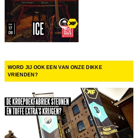
WORD JIJ OOK EEN VAN ONZE DIKKE
VRIENDEN?