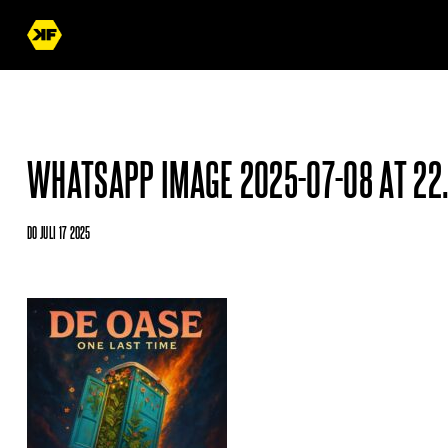
WHATSAPP IMAGE 2025-07-08 AT 22.
DO JULI 17 2025