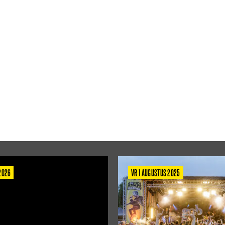
 2026
VR 1 AUGUSTUS 2025