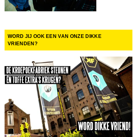
WORD JIJ OOK EEN VAN ONZE DIKKE
VRIENDEN?