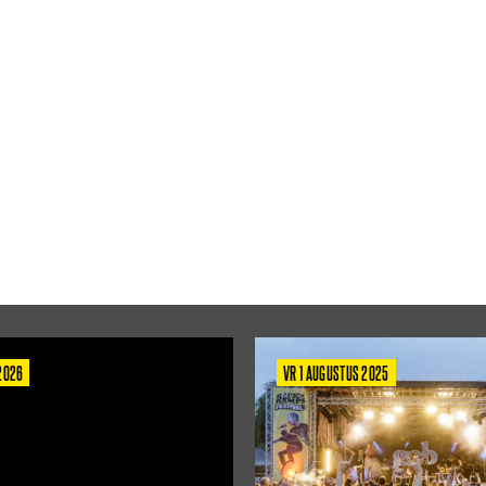
 2026
VR 1 AUGUSTUS 2025