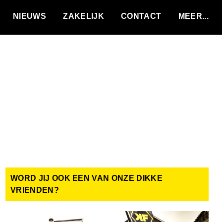
VACATURES
NIEUWS
ZAKELIJK
CONTACT
WORD JIJ OOK EEN VAN ONZE DIKKE
VRIENDEN?