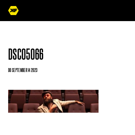
DSC05066
DO SEPTEMBER 14 2023