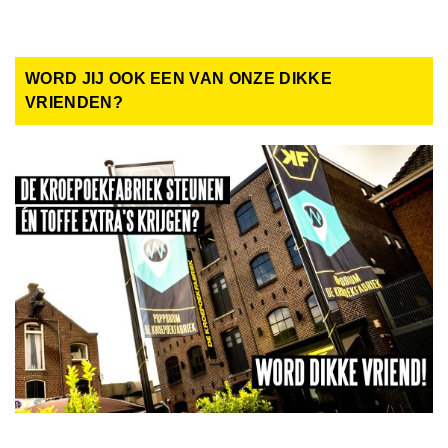
WORD JIJ OOK EEN VAN ONZE DIKKE
VRIENDEN?