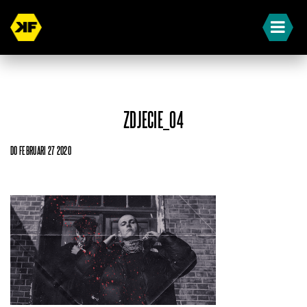
ZDJECIE_04
DO FEBRUARI 27 2020