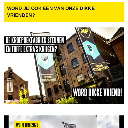
WORD JIJ OOK EEN VAN ONZE DIKKE
VRIENDEN?
WO 10 JUNI 2026