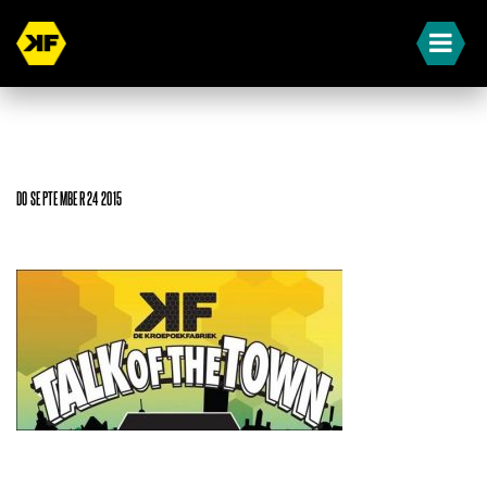
DO SEPTEMBER 24 2015