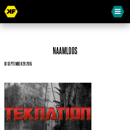
NAAMLOOS
DI SEPTEMBER 29 2015