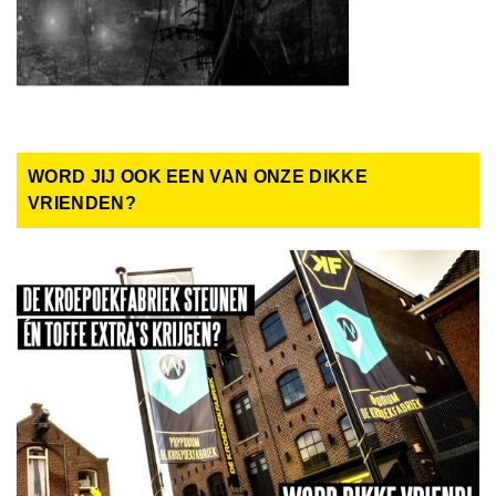
WORD JIJ OOK EEN VAN ONZE DIKKE
VRIENDEN?