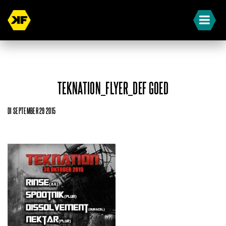
TEKNATION_FLYER_DEF GOED
DI SEPTEMBER 29 2015