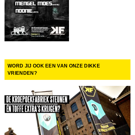
WORD JIJ OOK EEN VAN ONZE DIKKE
VRIENDEN?