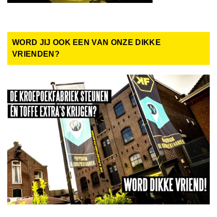
WORD JIJ OOK EEN VAN ONZE DIKKE
VRIENDEN?