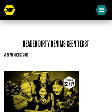
HEADER DIRTY DENIMS GEEN TEKST
VR SEPTEMBER 27 2019