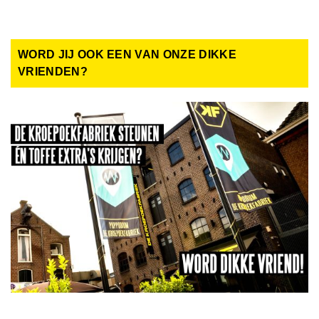
WORD JIJ OOK EEN VAN ONZE DIKKE
VRIENDEN?