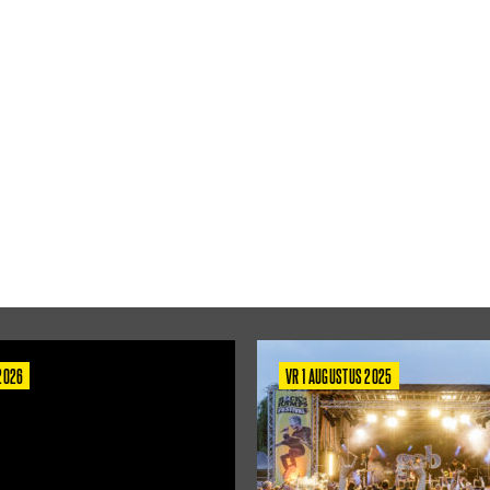
 2026
VR 1 AUGUSTUS 2025