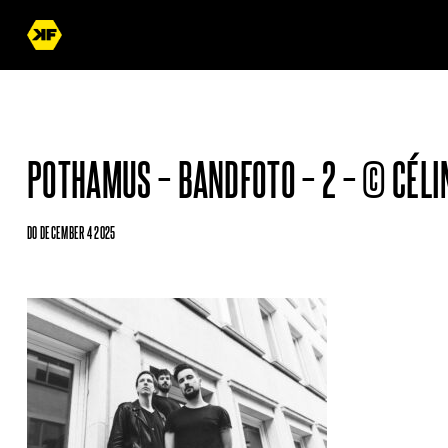
POTHAMUS – BANDFOTO – 2 – © CÉLI
DO DECEMBER 4 2025