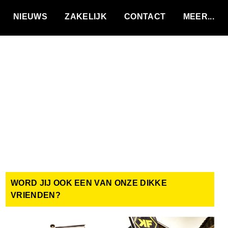
VACATURES
NIEUWS
ZAKELIJK
CONTACT
WORD JIJ OOK EEN VAN ONZE DIKKE
VRIENDEN?