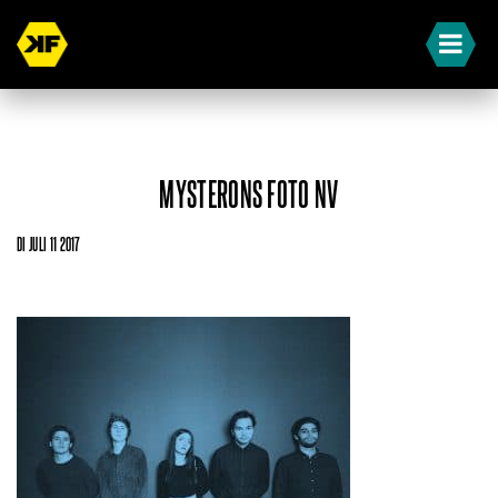
MYSTERONS FOTO NV
DI JULI 11 2017