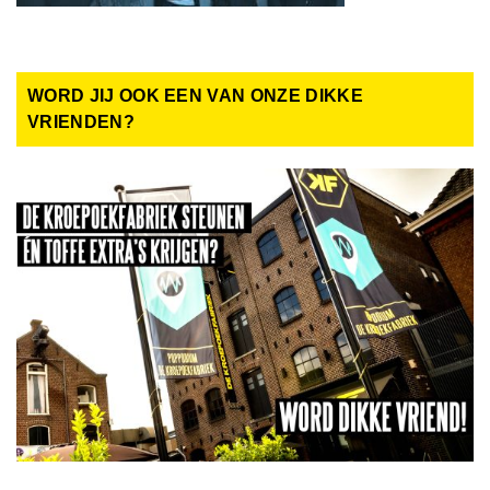
WORD JIJ OOK EEN VAN ONZE DIKKE
VRIENDEN?