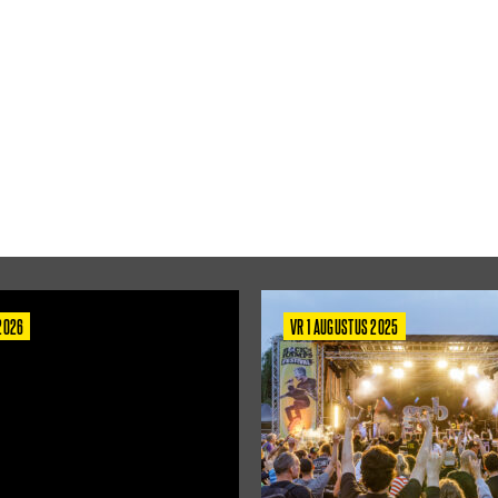
 2026
VR 1 AUGUSTUS 2025