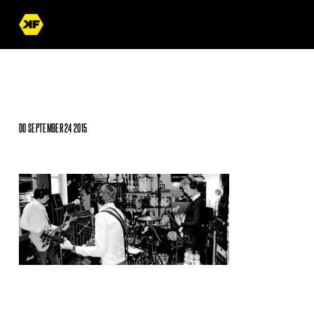
DO SEPTEMBER 24 2015