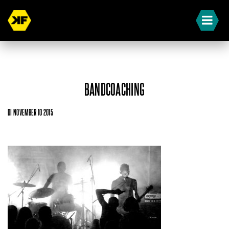
BANDCOACHING
DI NOVEMBER 10 2015