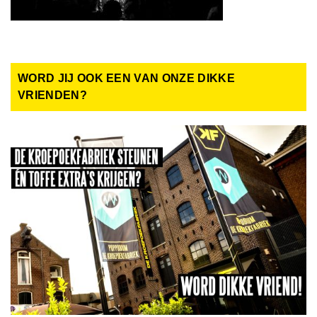
WORD JIJ OOK EEN VAN ONZE DIKKE
VRIENDEN?