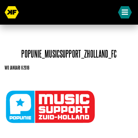
POPUNIE_MUSICSUPPORT_ZHOLLAND_FC
WO JANUARI 6 2016