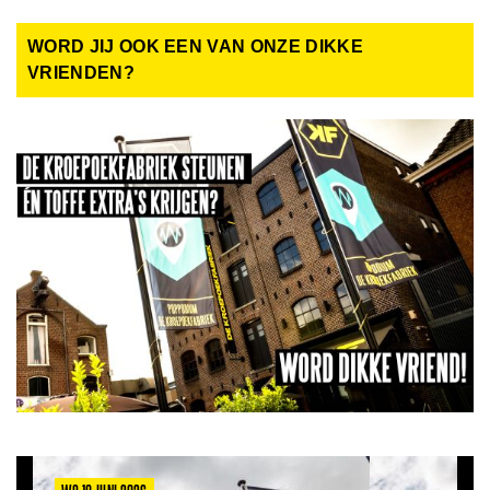
WORD JIJ OOK EEN VAN ONZE DIKKE
VRIENDEN?