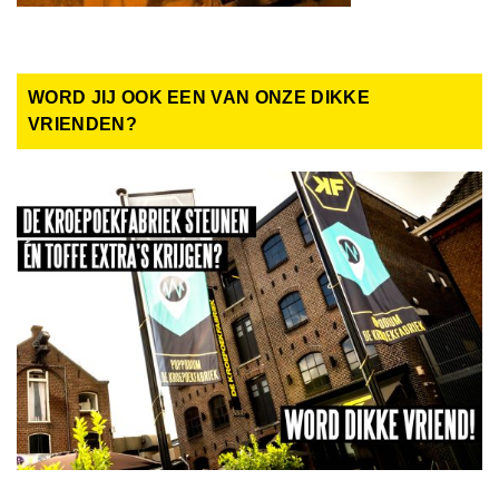
WORD JIJ OOK EEN VAN ONZE DIKKE
VRIENDEN?