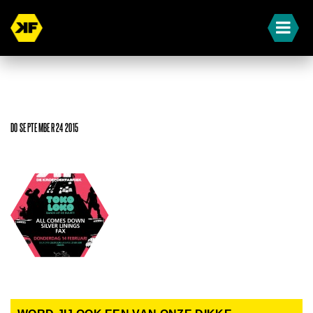
DO SEPTEMBER 24 2015