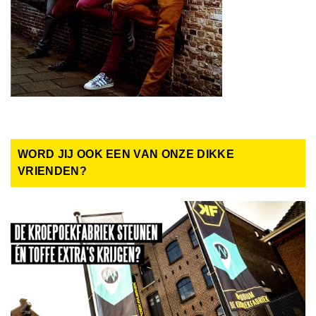
WORD JIJ OOK EEN VAN ONZE DIKKE
VRIENDEN?