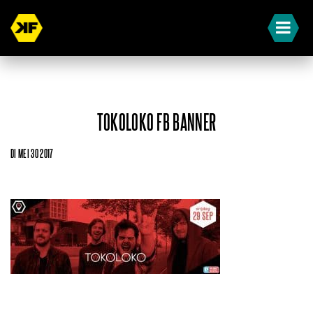
TOKOLOKO FB BANNER
DI MEI 30 2017