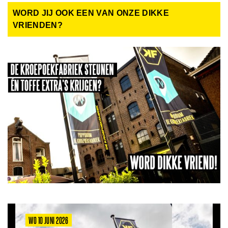
WORD JIJ OOK EEN VAN ONZE DIKKE
VRIENDEN?
WO 10 JUNI 2026