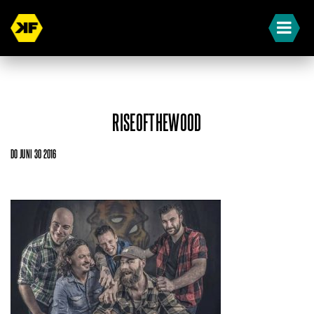
RISEOFTHEWOOD
DO JUNI 30 2016