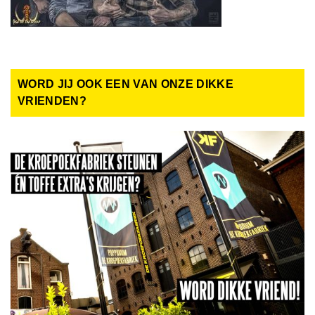
WORD JIJ OOK EEN VAN ONZE DIKKE
VRIENDEN?