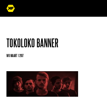
TOKOLOKO BANNER
WO MAART 1 2017