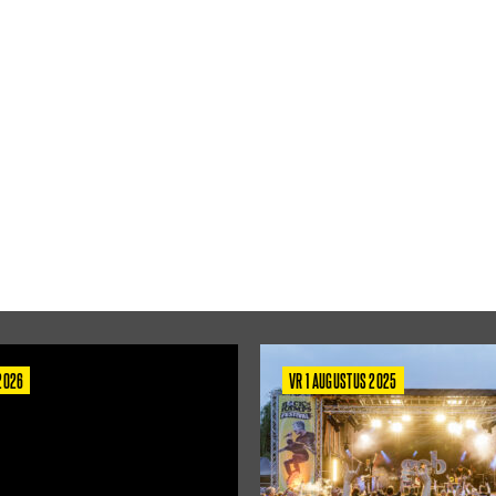
 2026
VR 1 AUGUSTUS 2025