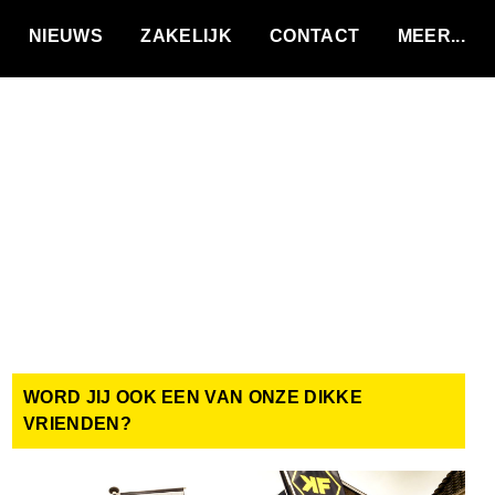
VACATURES
NIEUWS
ZAKELIJK
CONTACT
WORD JIJ OOK EEN VAN ONZE DIKKE
VRIENDEN?