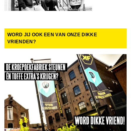
WORD JIJ OOK EEN VAN ONZE DIKKE
VRIENDEN?