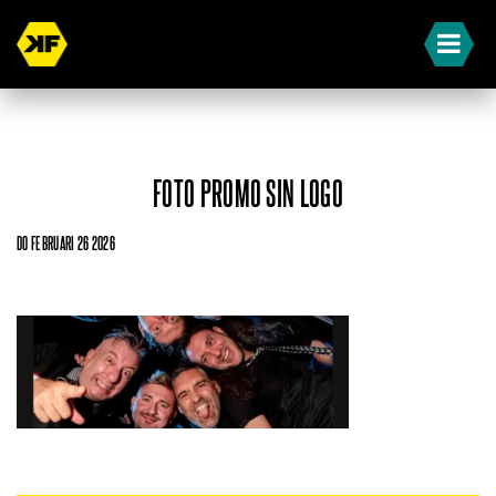
FOTO PROMO SIN LOGO
DO FEBRUARI 26 2026