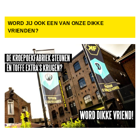
WORD JIJ OOK EEN VAN ONZE DIKKE
VRIENDEN?