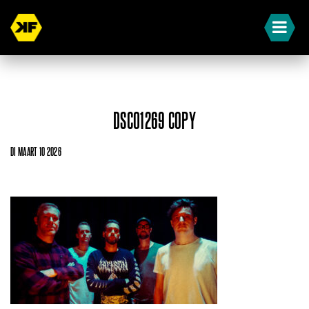
DSC01269 COPY
DI MAART 10 2026