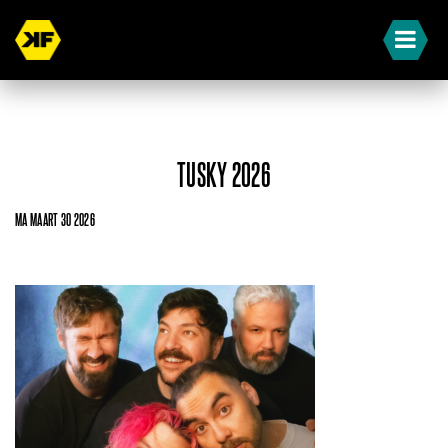
TUSKY 2026
MA MAART 30 2026