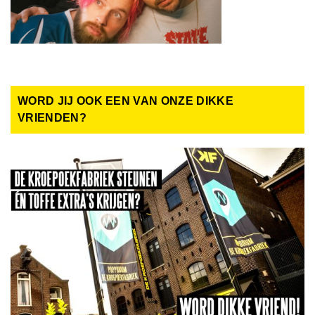
WORD JIJ OOK EEN VAN ONZE DIKKE
VRIENDEN?