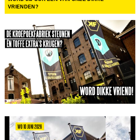
VRIENDEN?
WO 10 JUNI 2026