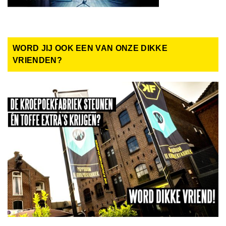
WORD JIJ OOK EEN VAN ONZE DIKKE
VRIENDEN?