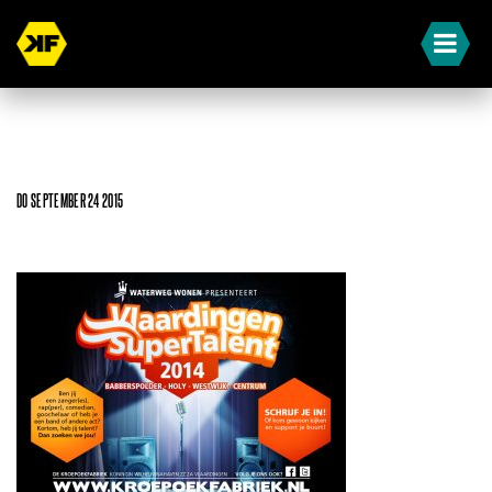
DO SEPTEMBER 24 2015