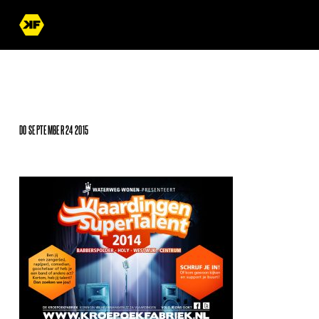
DO SEPTEMBER 24 2015