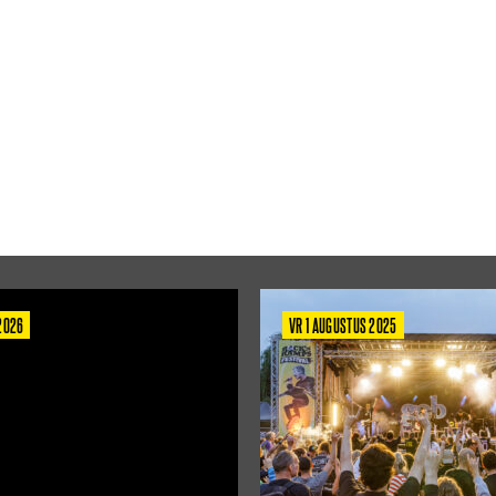
 2026
VR 1 AUGUSTUS 2025